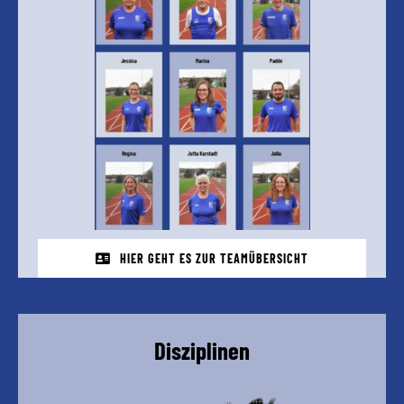
HIER GEHT ES ZUR TEAMÜBERSICHT
Disziplinen