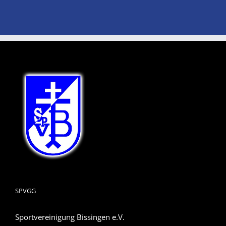
SPVGG
Sportvereinigung Bissingen e.V.