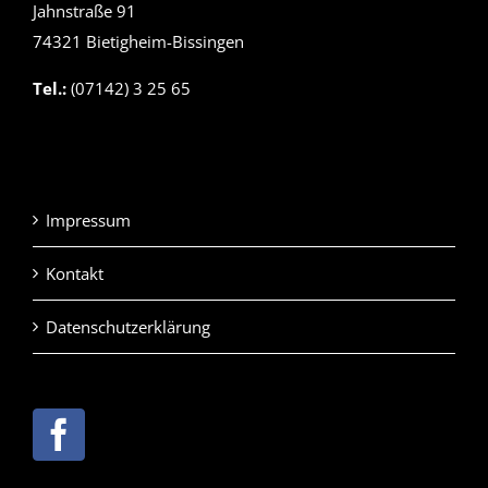
Jahnstraße 91
74321 Bietigheim-Bissingen
Tel.:
(07142) 3 25 65
Impressum
Kontakt
Datenschutzerklärung