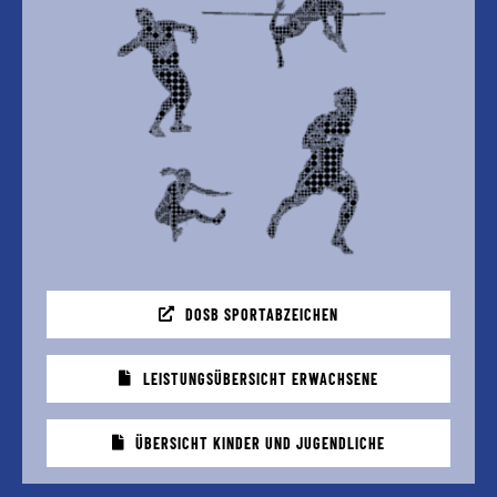
DOSB SPORTABZEICHEN
LEISTUNGSÜBERSICHT ERWACHSENE
ÜBERSICHT KINDER UND JUGENDLICHE