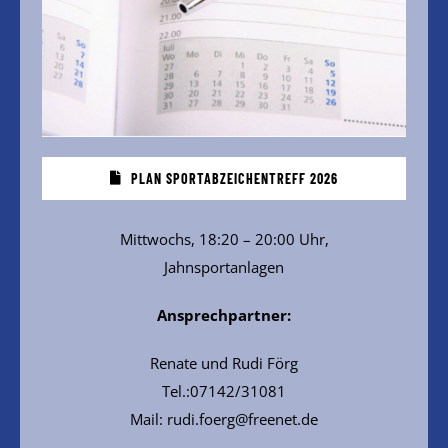
PLAN SPORTABZEICHENTREFF 2026
Mittwochs, 18:20 – 20:00 Uhr,
Jahnsportanlagen
Ansprechpartner:
Renate und Rudi Förg
Tel.:07142/31081
Mail: rudi.foerg@freenet.de