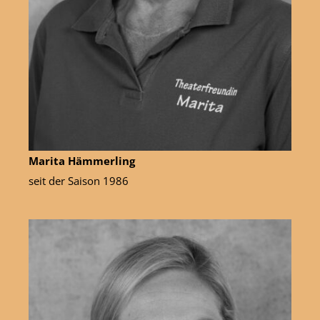
Marita Hämmerling
seit der Saison 1986