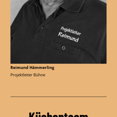
Reimund Hämmerling
Projektleiter Bühne
Küchenteam