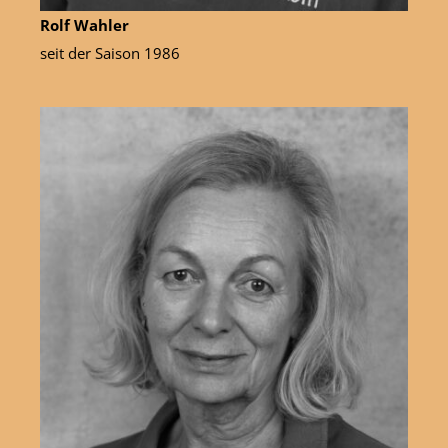
Rolf Wahler
seit der Saison 1986