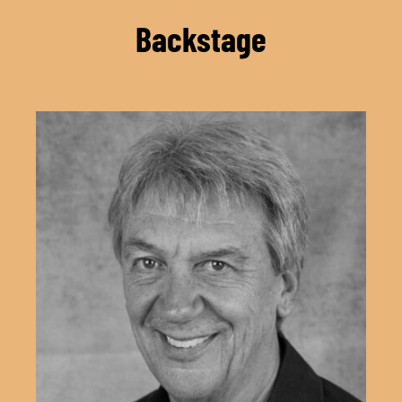
Backstage