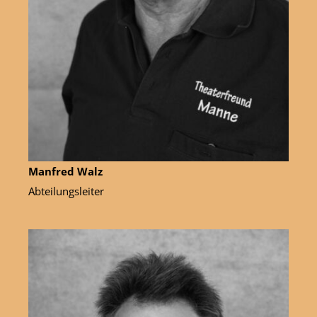
Manfred Walz
Abteilungsleiter