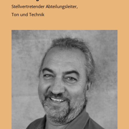
Stellvertretender Abteilungsleiter,
Ton und Technik