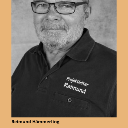
Reimund Hämmerling