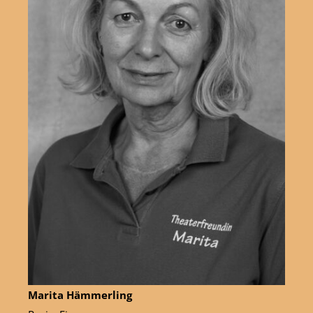
Marita Hämmerling