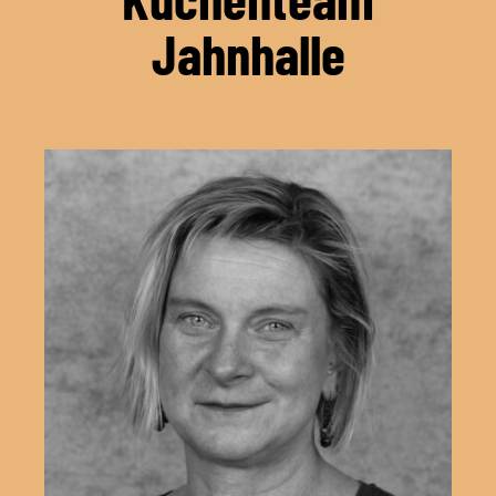
Jahnhalle