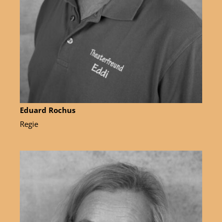
Eduard Rochus
Regie