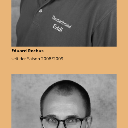
Eduard Rochus
seit der Saison 2008/2009