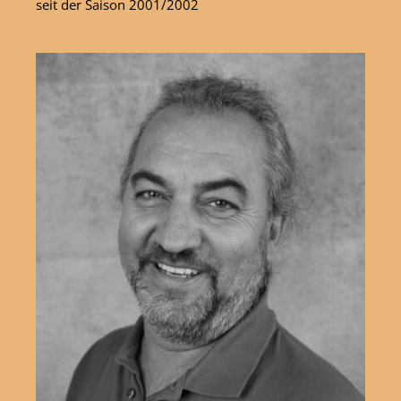
seit der Saison 2001/2002