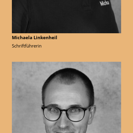
Michaela Linkenheil
Schriftführerin