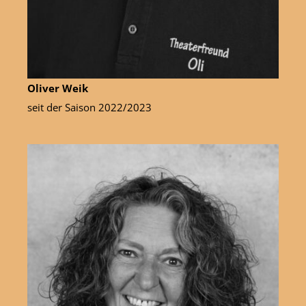
Oliver Weik
seit der Saison 2022/2023