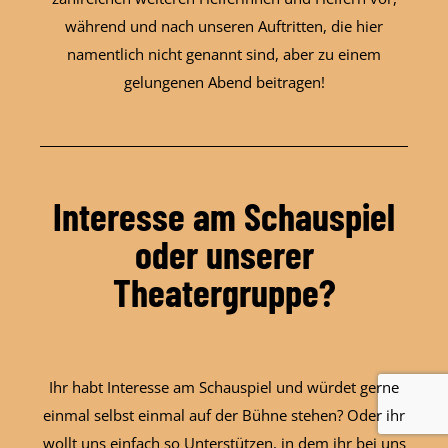
während und nach unseren Auftritten, die hier
namentlich nicht genannt sind, aber zu einem
gelungenen Abend beitragen!
Interesse am Schauspiel
oder unserer
Theatergruppe?
Ihr habt Interesse am Schauspiel und würdet gerne
einmal selbst einmal auf der Bühne stehen? Oder ihr
wollt uns einfach so Unterstützen, in dem ihr bei uns