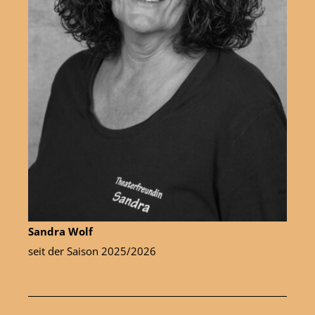
Sandra Wolf
seit der Saison 2025/2026