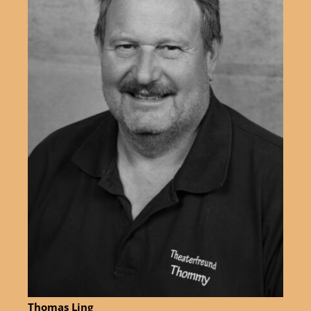
Thomas Ling