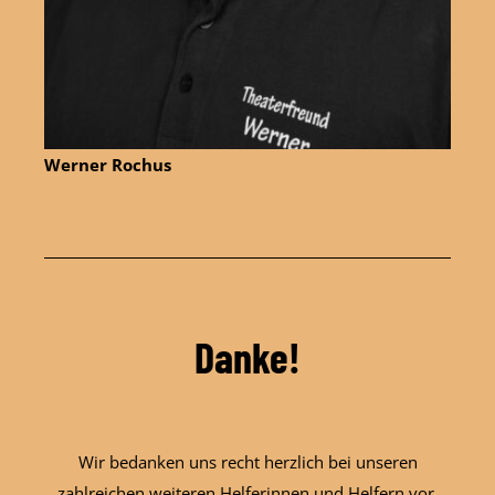
Werner Rochus
Danke!
Wir bedanken uns recht herzlich bei unseren
zahlreichen weiteren Helferinnen und Helfern vor,