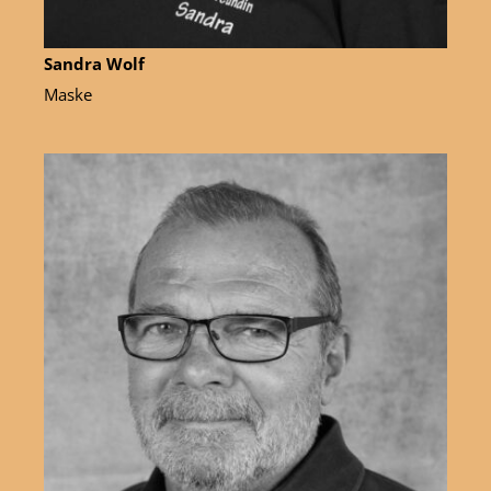
Sandra Wolf
Maske