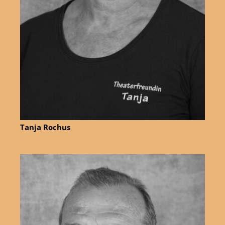
Tanja Rochus