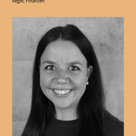
Regie, Finanzen