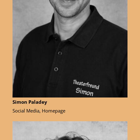
Simon Paladey
Social Media, Homepage