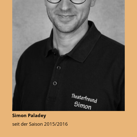
Simon Paladey
seit der Saison 2015/2016