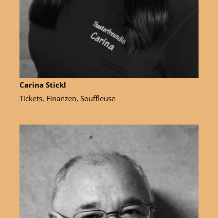
Carina Stickl
Tickets, Finanzen, Souffleuse