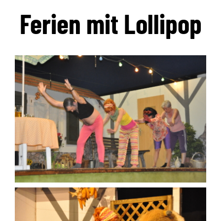
Ferien mit Lollipop