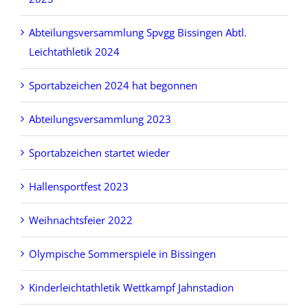
Abteilungsversammlung Spvgg Bissingen Abtl.
Leichtathletik 2024
Sportabzeichen 2024 hat begonnen
Abteilungsversammlung 2023
Sportabzeichen startet wieder
Hallensportfest 2023
Weihnachtsfeier 2022
Olympische Sommerspiele in Bissingen
Kinderleichtathletik Wettkampf Jahnstadion