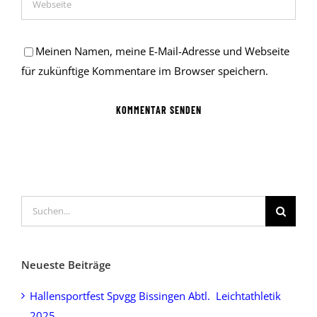
Meinen Namen, meine E-Mail-Adresse und Webseite
für zukünftige Kommentare im Browser speichern.
Suche
nach:
Neueste Beiträge
Hallensportfest Spvgg Bissingen Abtl. Leichtathletik
2025