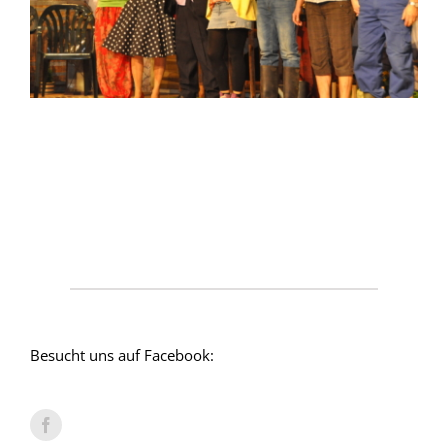
Besucht uns auf Facebook: