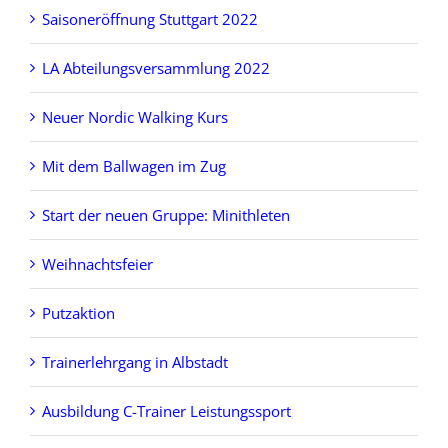
Saisoneröffnung Stuttgart 2022
LA Abteilungsversammlung 2022
Neuer Nordic Walking Kurs
Mit dem Ballwagen im Zug
Start der neuen Gruppe: Minithleten
Weihnachtsfeier
Putzaktion
Trainerlehrgang in Albstadt
Ausbildung C-Trainer Leistungssport