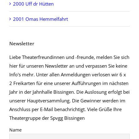
2000 Uff dr Hütten
2001 Omas Hemmelfahrt
Newsletter
Liebe Theaterfreundinnen und -freunde, melden Sie sich
hier für unseren Newsletter an und verpassen Sie keine
Info's mehr. Unter allen Anmeldungen verlosen wir 6 x
2 Freikarten für eine unserer Aufführungen im nächsten
Jahr in der Jahnhalle Bissingen. Die Auslosung erfolgt bei
unserer Hauptversammlung. Die Gewinner werden im
Anschluss per E-Mail benachrichtigt. Viele Grüße Ihre
Theatergruppe der Spvgg Bissingen
Name