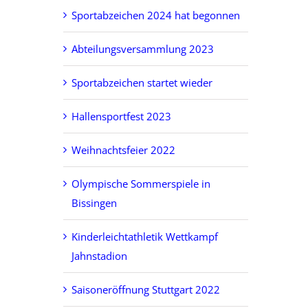
Sportabzeichen 2024 hat begonnen
Abteilungsversammlung 2023
Sportabzeichen startet wieder
Hallensportfest 2023
Weihnachtsfeier 2022
Olympische Sommerspiele in
Bissingen
Kinderleichtathletik Wettkampf
Jahnstadion
Saisoneröffnung Stuttgart 2022