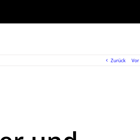
Zurück
Vor