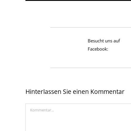
Besucht uns auf
Facebook:
Hinterlassen Sie einen Kommentar
Kommentar