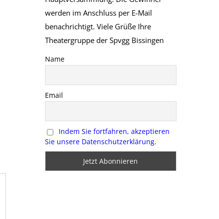
werden im Anschluss per E-Mail
benachrichtigt. Viele Grüße Ihre
Theatergruppe der Spvgg Bissingen
Name
Email
Indem Sie fortfahren, akzeptieren
Sie unsere Datenschutzerklärung.