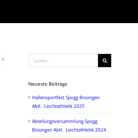
Suche
nach:
Neueste Beiträge
Hallensportfest Spvgg Bissingen
Abtl. Leichtathletik 2025
Abteilungsversammlung Spvgg
Bissingen Abtl. Leichtathletik 2024