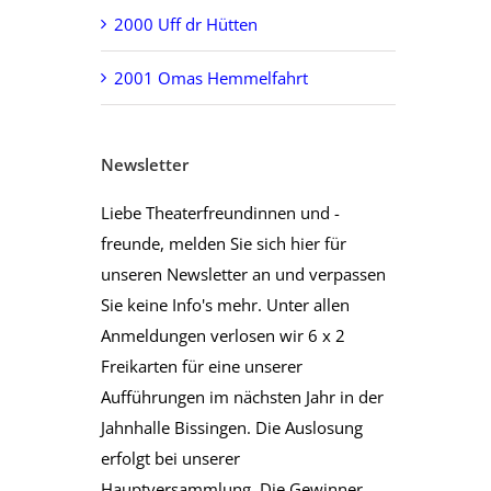
2000 Uff dr Hütten
2001 Omas Hemmelfahrt
Newsletter
Liebe Theaterfreundinnen und -
freunde, melden Sie sich hier für
unseren Newsletter an und verpassen
Sie keine Info's mehr. Unter allen
Anmeldungen verlosen wir 6 x 2
Freikarten für eine unserer
Aufführungen im nächsten Jahr in der
Jahnhalle Bissingen. Die Auslosung
erfolgt bei unserer
Hauptversammlung. Die Gewinner