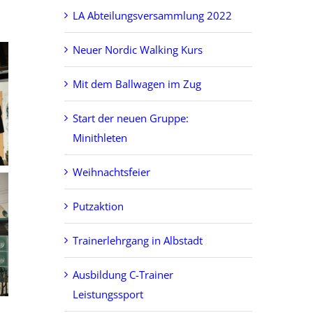
LA Abteilungsversammlung 2022
Neuer Nordic Walking Kurs
Mit dem Ballwagen im Zug
Start der neuen Gruppe:
Minithleten
Weihnachtsfeier
Putzaktion
Trainerlehrgang in Albstadt
Ausbildung C-Trainer
Leistungssport